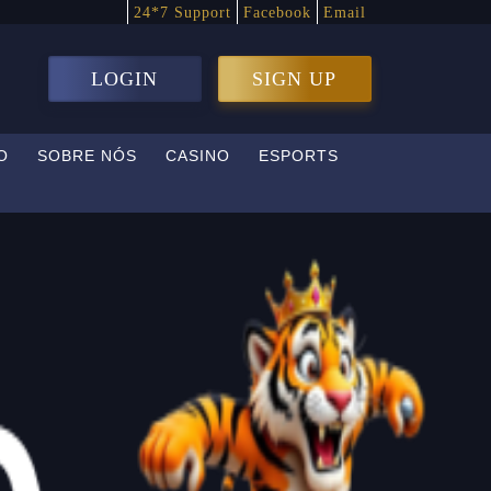
24*7 Support
Facebook
Email
LOGIN
SIGN UP
O
SOBRE NÓS
CASINO
ESPORTS