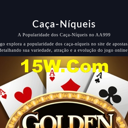
Caça-Níqueis
A Popularidade dos Caça-Níqueis no AA999
igo explora a popularidade dos caça-níqueis no site de apost
detalhando sua variedade, atração e a evolução do jogo online