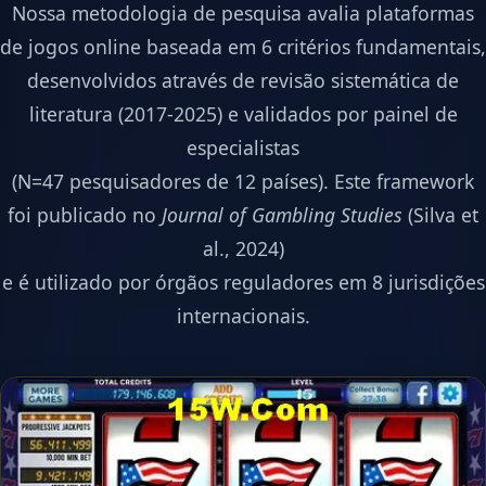
Nossa metodologia de pesquisa avalia plataformas
de jogos online baseada em 6 critérios fundamentais,
desenvolvidos através de revisão sistemática de
literatura (2017-2025) e validados por painel de
especialistas
(N=47 pesquisadores de 12 países). Este framework
foi publicado no
Journal of Gambling Studies
(Silva et
al., 2024)
e é utilizado por órgãos reguladores em 8 jurisdições
internacionais.