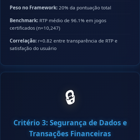
Peso no Framework:
20% da pontuação total
Benchmark:
RTP médio de 96.1% em jogos
certificados (n=10,247)
Correlação:
r=0.82 entre transparência de RTP e
satisfação do usuário
🔒
Critério 3: Segurança de Dados e
Transações Financeiras