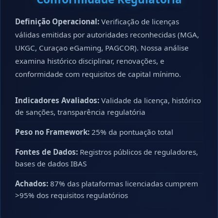
Definição Operacional:
Verificação de licenças
válidas emitidas por autoridades reconhecidas (MGA,
UKGC, Curaçao eGaming, PAGCOR). Nossa análise
examina histórico disciplinar, renovações, e
conformidade com requisitos de capital mínimo.
Indicadores Avaliados:
Validade da licença, histórico
de sanções, transparência regulatória
Peso no Framework:
25% da pontuação total
Fontes de Dados:
Registros públicos de reguladores,
bases de dados IBAS
Achados:
87% das plataformas licenciadas cumprem
>95% dos requisitos regulatórios