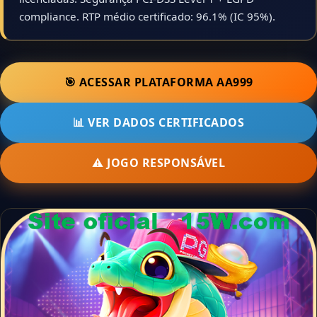
compliance. RTP médio certificado: 96.1% (IC 95%).
🎯 ACESSAR PLATAFORMA AA999
📊 VER DADOS CERTIFICADOS
⚠️ JOGO RESPONSÁVEL