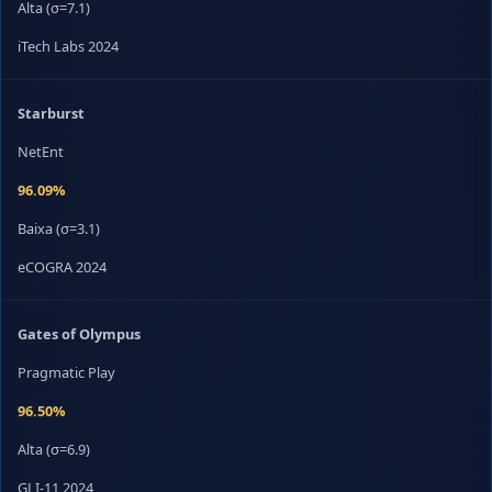
Alta (σ=7.1)
iTech Labs 2024
Starburst
NetEnt
96.09%
Baixa (σ=3.1)
eCOGRA 2024
Gates of Olympus
Pragmatic Play
96.50%
Alta (σ=6.9)
GLI-11 2024