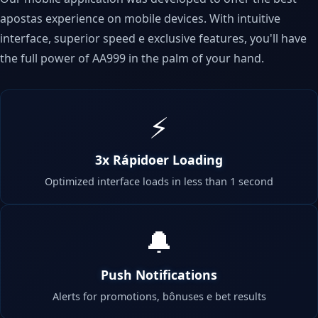
apostas experience on mobile devices. With intuitive
interface, superior speed e exclusive features, you'll have
the full power of AA999 in the palm of your hand.
⚡
3x Rápidoer Loading
Optimized interface loads in less than 1 second
🔔
Push Notifications
Alerts for promotions, bônuses e bet results