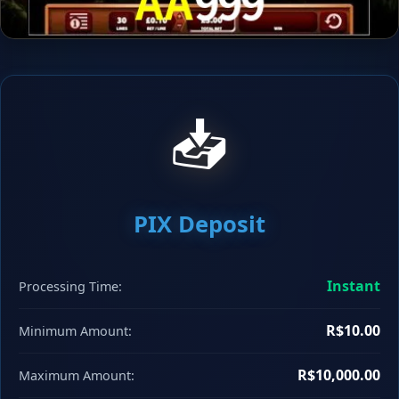
📥
PIX Deposit
Instant
Processing Time:
R$10.00
Minimum Amount:
R$10,000.00
Maximum Amount: