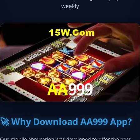
weekly
🚀 Why Download AA999 App?
Our mobile application was developed to offer the best