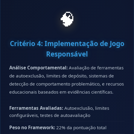
🧠
Critério 4: Implementação de Jogo
Responsável
Análise Comportamental:
Avaliação de ferramentas
de autoexclusão, limites de depósito, sistemas de
detecção de comportamento problemático, e recursos
educacionais baseados em evidências científicas.
Ferramentas Avaliadas:
Autoexclusão, limites
configuráveis, testes de autoavaliação
Peso no Framework:
22% da pontuação total