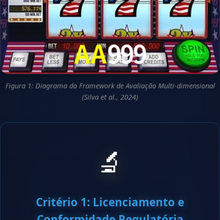
Figura 1: Diagrama do Framework de Avaliação Multi-dimensional
(Silva et al., 2024)
🔬
Critério 1: Licenciamento e
Conformidade Regulatória