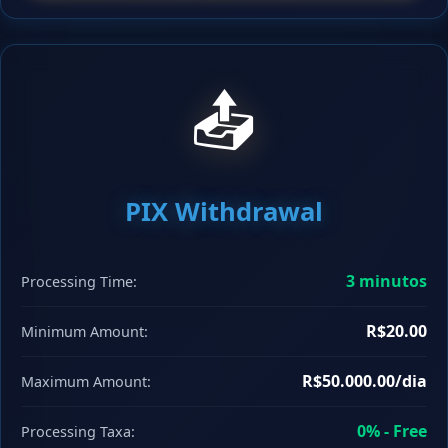
📤
PIX Withdrawal
3 minutos
Processing Time:
R$20.00
Minimum Amount:
R$50.000.00/dia
Maximum Amount:
0% - Free
Processing Taxa: