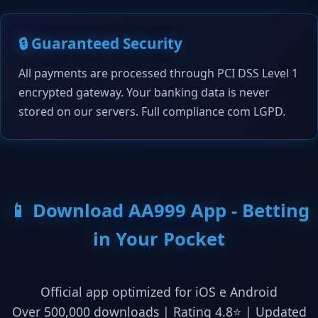
🔒 Guaranteed Security
All payments are processed through PCI DSS Level 1
encrypted gateway. Your banking data is never
stored on our servers. Full compliance com LGPD.
📱 Download AA999 App - Betting
in Your Pocket
Official app optimized for iOS e Android
Over 500,000 downloads | Rating 4.8⭐ | Updated