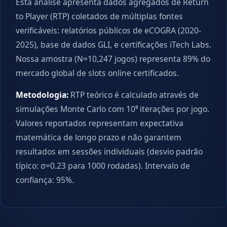
Esta análise apresenta dados agregados de Return
to Player (RTP) coletados de múltiplas fontes
verificáveis: relatórios públicos de eCOGRA (2020-
2025), base de dados GLI, e certificações iTech Labs.
Nossa amostra (N=10,247 jogos) representa 89% do
mercado global de slots online certificados.
Metodologia:
RTP teórico é calculado através de
simulações Monte Carlo com 10⁸ iterações por jogo.
Valores reportados representam expectativa
matemática de longo prazo e não garantem
resultados em sessões individuais (desvio padrão
típico: σ=0.23 para 1000 rodadas). Intervalo de
confiança: 95%.