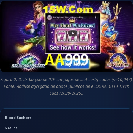
Figura 2: Distribuição de RTP em jogos de slot certificados (n=10,247).
Fonte: Análise agregada de dados públicos de eCOGRA, GLI e iTech
Labs (2020-2025).
Blood Suckers
NetEnt