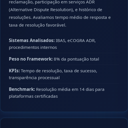
reclamação, participação em serviços ADR
(Alternative Dispute Resolution), e histórico de
resoluções. Avaliamos tempo médio de resposta e
taxa de resolução favorável.
Sistemas Analisados:
IBAS, eCOGRA ADR,
procedimentos internos
Peso no Framework:
8% da pontuação total
KPIs:
Tempo de resolução, taxa de sucesso,
transparência processual
Benchmark:
Resolução média em 14 dias para
plataformas certificadas