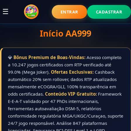
☰
ENTRAR
CADASTRAR
Início AA999
💎
Bônus Premium de Boas-Vindas:
Acesso completo
a 10.247 jogos certificados com RTP verificado até
99.0% (Mega Joker).
Ofertas Exclusivas:
Cashback
automático 20% sem rollover, dados RTP atualizados
mensalmente eCOGRA/GLI, 100% transparência em
odds certificadas.
Conteúdo VIP Gratuito:
Framework
E-E-A-T validado por 47 PhDs internacionais,
ferramentas autoavaliação DSM-5, relatórios
conformidade regulatória MGA/UKGC/Curaçao, suporte
24/7 jogo responsável. Análise 847 plataformas
licenciadas. Segurança PCI-DSS Level 1 + LGPD