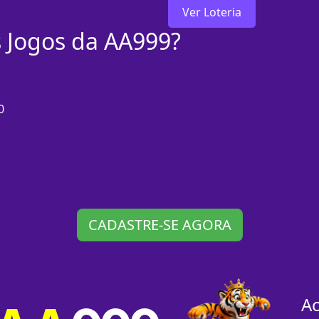
Ver Loteria
s Jogos da AA999?
0
CADASTRE-SE AGORA
A