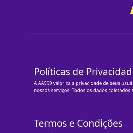
Políticas de Privacida
A AA999 valoriza a privacidade de seus usu
nossos serviços. Todos os dados coletados s
Termos e Condições