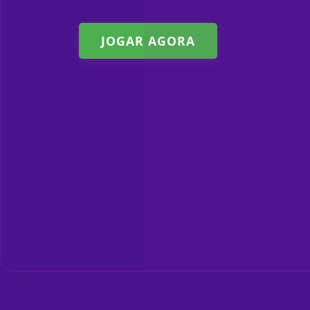
JOGAR AGORA