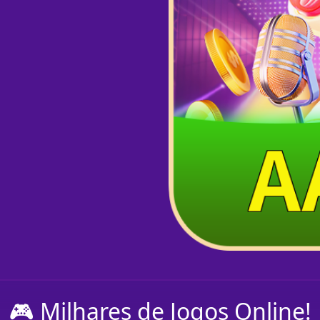
🎮 Milhares de Jogos Online!