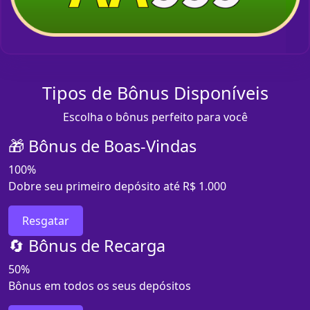
Tipos de Bônus Disponíveis
Escolha o bônus perfeito para você
🎁 Bônus de Boas-Vindas
100%
Dobre seu primeiro depósito até R$ 1.000
Resgatar
🔄 Bônus de Recarga
50%
Bônus em todos os seus depósitos