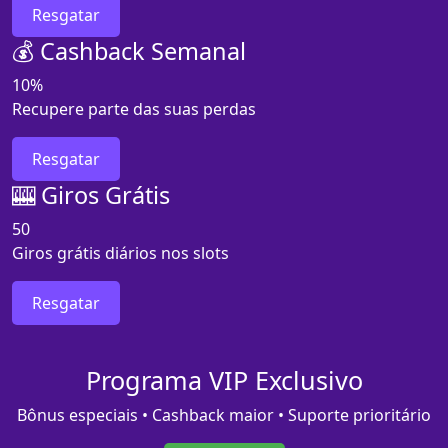
Resgatar
💰 Cashback Semanal
10%
Recupere parte das suas perdas
Resgatar
🎰 Giros Grátis
50
Giros grátis diários nos slots
Resgatar
Programa VIP Exclusivo
Bônus especiais • Cashback maior • Suporte prioritário