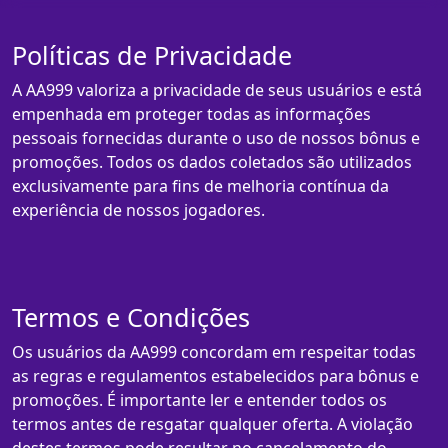
Políticas de Privacidade
A AA999 valoriza a privacidade de seus usuários e está
empenhada em proteger todas as informações
pessoais fornecidas durante o uso de nossos bônus e
promoções. Todos os dados coletados são utilizados
exclusivamente para fins de melhoria contínua da
experiência de nossos jogadores.
Termos e Condições
Os usuários da AA999 concordam em respeitar todas
as regras e regulamentos estabelecidos para bônus e
promoções. É importante ler e entender todos os
termos antes de resgatar qualquer oferta. A violação