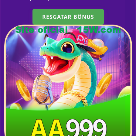
RESGATAR BÔNUS