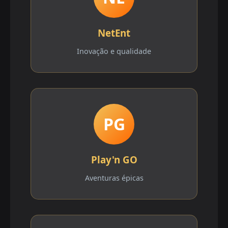
NetEnt
Inovação e qualidade
PG
Play'n GO
Aventuras épicas