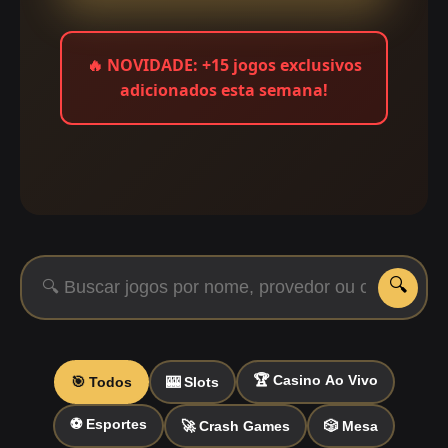
🔥
NOVIDADE:
+15 jogos exclusivos
adicionados esta semana!
🔍
🏆 Casino Ao Vivo
🎯 Todos
🎰 Slots
⚽ Esportes
🚀 Crash Games
🎲 Mesa