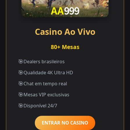
Casino Ao Vivo
80+ Mesas
Dealers brasileiros
Qualidade 4K Ultra HD
Chat em tempo real
Mesas VIP exclusivas
Disponível 24/7
ENTRAR NO CASINO