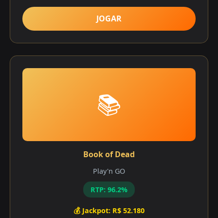
JOGAR
📚
Book of Dead
Play'n GO
RTP: 96.2%
💰 Jackpot: R$ 52.180