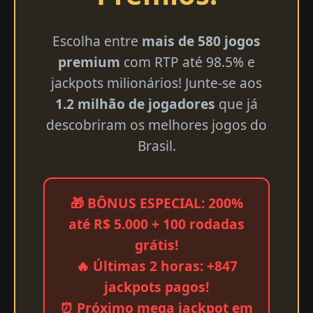
Escolha entre
mais de 580 jogos
premium
com RTP até 98.5% e
jackpots milionários! Junte-se aos
1.2 milhão de jogadores
que já
descobriram os melhores jogos do
Brasil.
🎁 BÔNUS ESPECIAL: 200%
até R$ 5.000 + 100 rodadas
grátis!
🔥 Últimas 2 horas: +847
jackpots pagos!
⏰ Próximo mega jackpot em