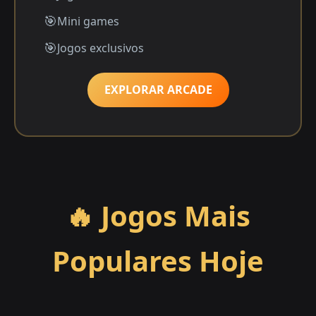
Mini games
Jogos exclusivos
EXPLORAR ARCADE
🔥 Jogos Mais
Populares Hoje