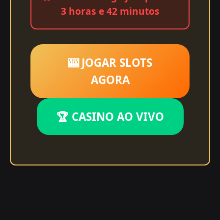
3 horas e 42 minutos
🎰 JOGAR SLOTS
AGORA
🏆 CASINO AO VIVO