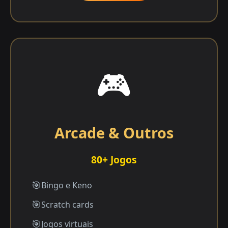
🎮
Arcade & Outros
80+ Jogos
Bingo e Keno
Scratch cards
Jogos virtuais