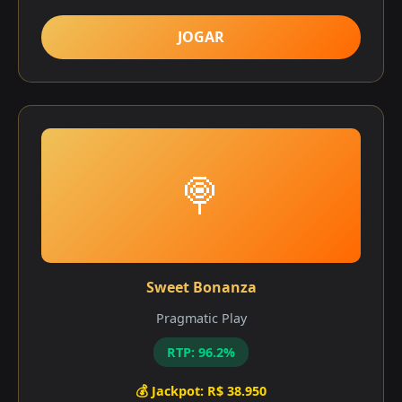
JOGAR
🍭
Sweet Bonanza
Pragmatic Play
RTP: 96.2%
💰 Jackpot: R$ 38.950