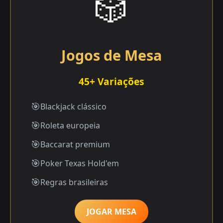
🎲
Jogos de Mesa
45+ Variações
Blackjack clássico
Roleta europeia
Baccarat premium
Poker Texas Hold'em
Regras brasileiras
JOGAR MESA