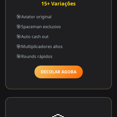
15+ Variações
Aviator original
Spaceman exclusivo
Auto cash out
Multiplicadores altos
Rounds rápidos
DECOLAR AGORA