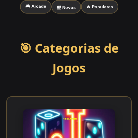
🎮 Arcade
🔥 Populares
🆕 Novos
🎯 Categorias de
Jogos