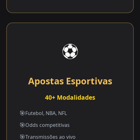
⚽
Apostas Esportivas
40+ Modalidades
Futebol, NBA, NFL
Odds competitivas
Transmissões ao vivo