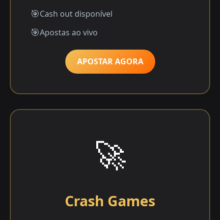
Cash out disponível
Apostas ao vivo
APOSTAR AGORA
🚀
Crash Games